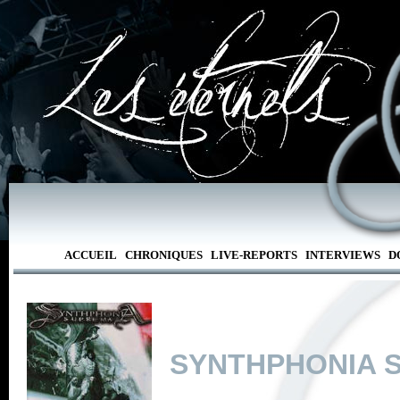
ACCUEIL
CHRONIQUES
LIVE-REPORTS
INTERVIEWS
D
SYNTHPHONIA 