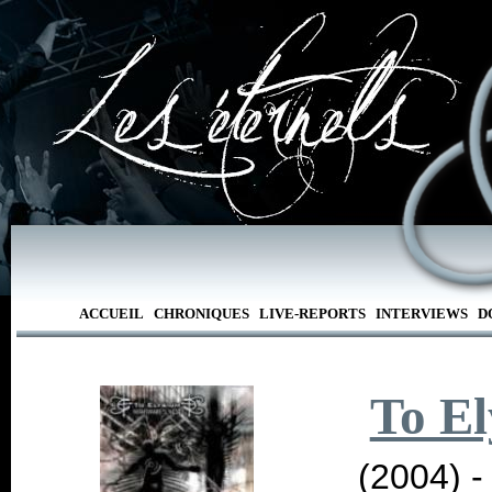
ACCUEIL
CHRONIQUES
LIVE-REPORTS
INTERVIEWS
D
To E
(2004) 