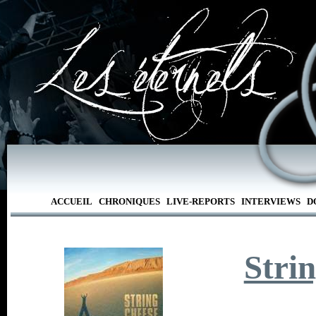
ACCUEIL
CHRONIQUES
LIVE-REPORTS
INTERVIEWS
D
Stri