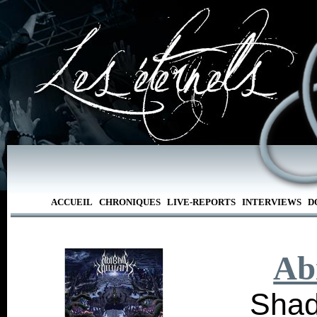
ACCUEIL
CHRONIQUES
LIVE-REPORTS
INTERVIEWS
D
Ab
Shad