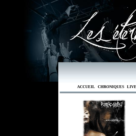
ACCUEIL
CHRONIQUES
LIV