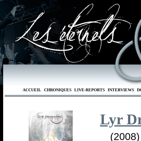
ACCUEIL
CHRONIQUES
LIVE-REPORTS
INTERVIEWS
D
Lyr D
(2008)