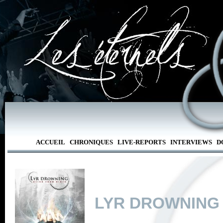
ACCUEIL
CHRONIQUES
LIVE-REPORTS
INTERVIEWS
D
LYR DROWNING