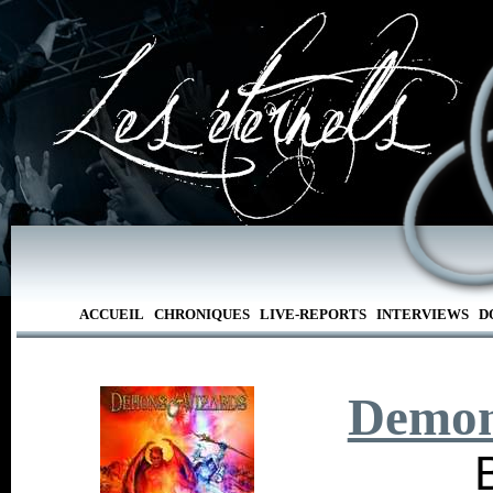
ACCUEIL
CHRONIQUES
LIVE-REPORTS
INTERVIEWS
D
Demon