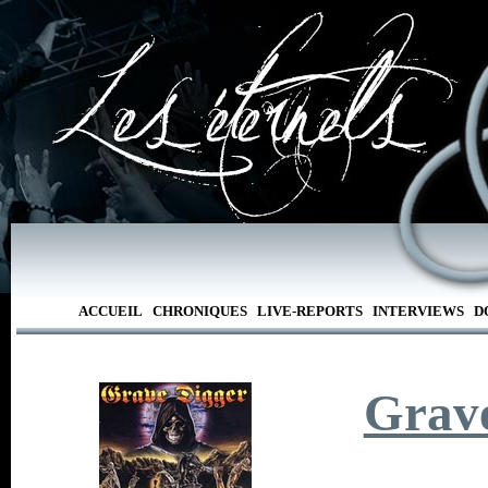
ACCUEIL
CHRONIQUES
LIVE-REPORTS
INTERVIEWS
D
Grav