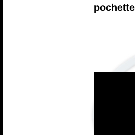
pochette