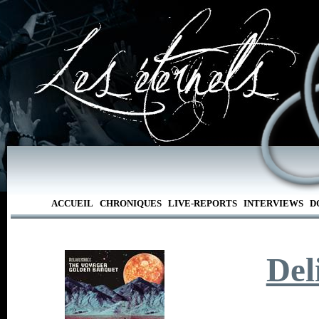
ACCUEIL
CHRONIQUES
LIVE-REPORTS
INTERVIEWS
D
Del