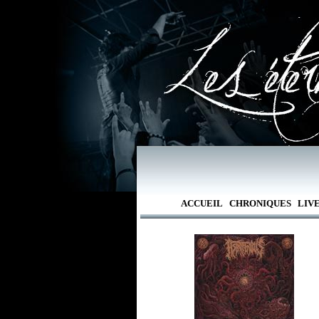
ACCUEIL
CHRONIQUES
LIV