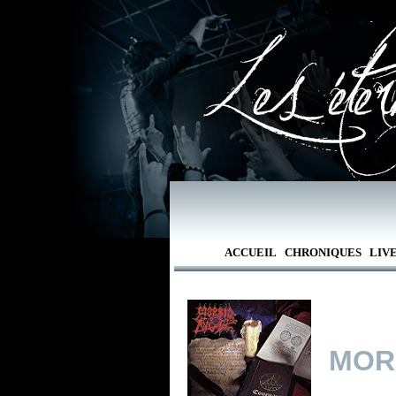
ACCUEIL
CHRONIQUES
LIV
MOR