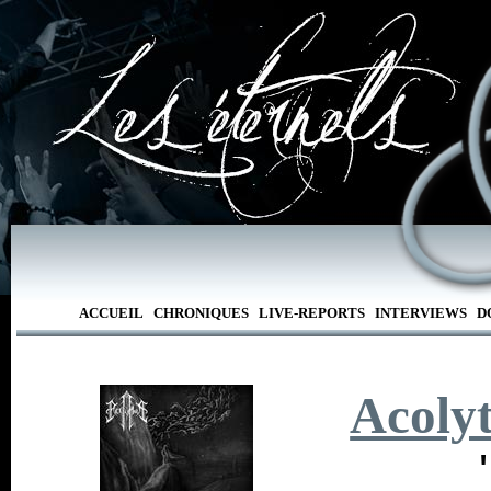
ACCUEIL
CHRONIQUES
LIVE-REPORTS
INTERVIEWS
D
Acoly