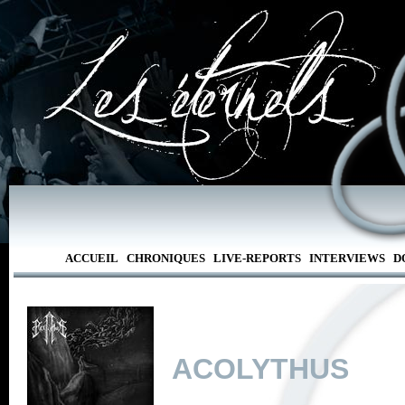
ACCUEIL
CHRONIQUES
LIVE-REPORTS
INTERVIEWS
D
ACOLYTHUS