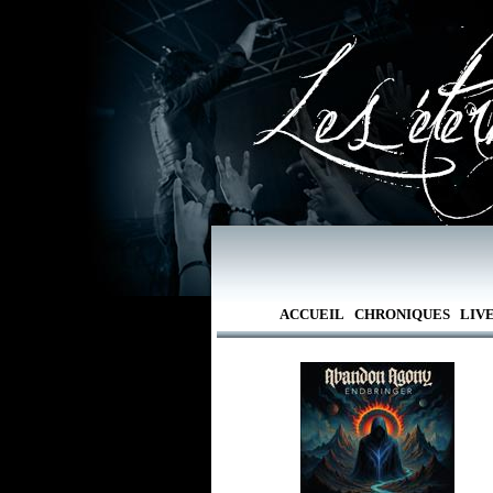
ACCUEIL
CHRONIQUES
LIV