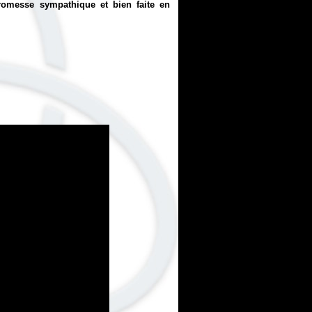
romesse sympathique et bien faite en