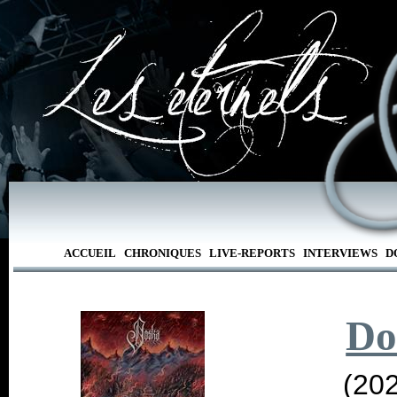
ACCUEIL
CHRONIQUES
LIVE-REPORTS
INTERVIEWS
D
Do
(20