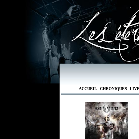
ACCUEIL
CHRONIQUES
LIV