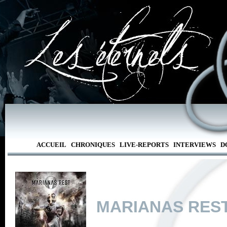
ACCUEIL
CHRONIQUES
LIVE-REPORTS
INTERVIEWS
D
MARIANAS RES