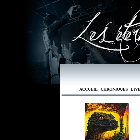
ACCUEIL
CHRONIQUES
LIV