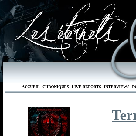
ACCUEIL
CHRONIQUES
LIVE-REPORTS
INTERVIEWS
D
Ter