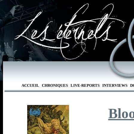
ACCUEIL
CHRONIQUES
LIVE-REPORTS
INTERVIEWS
D
Blo