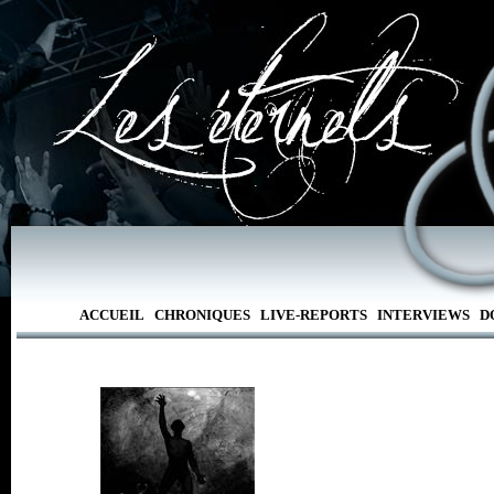
ACCUEIL
CHRONIQUES
LIVE-REPORTS
INTERVIEWS
D