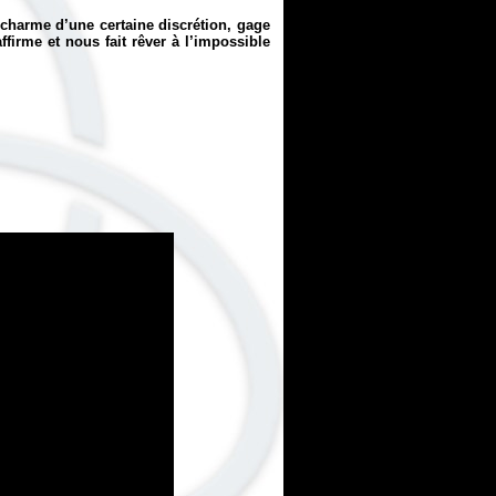
charme d’une certaine discrétion, gage
ffirme et nous fait rêver à l’impossible