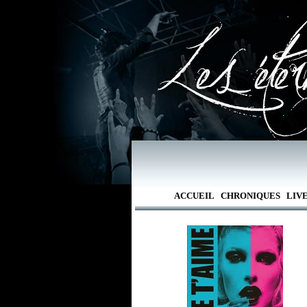
ACCUEIL
CHRONIQUES
LIV