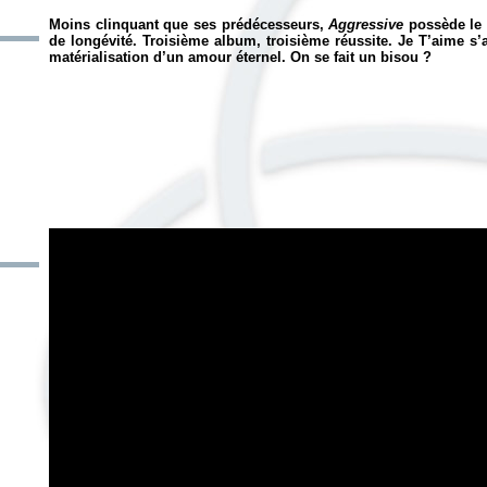
Moins clinquant que ses prédécesseurs,
Aggressive
possède le 
de longévité. Troisième album, troisième réussite. Je T’aime s’a
matérialisation d’un amour éternel. On se fait un bisou ?