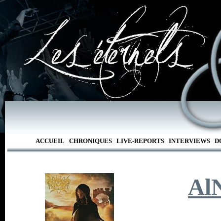
ACCUEIL
CHRONIQUES
LIVE-REPORTS
INTERVIEWS
D
Al