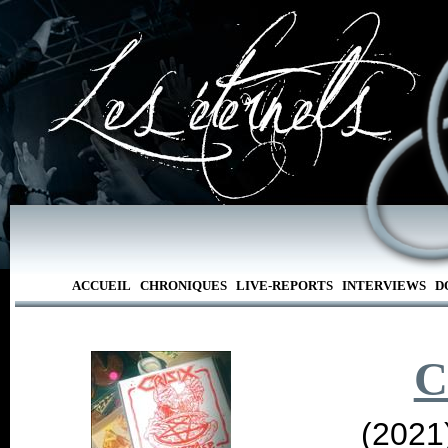
ACCUEIL
CHRONIQUES
LIVE-REPORTS
INTERVIEWS
D
C
(2021