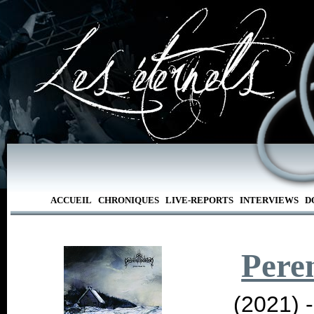
ACCUEIL
CHRONIQUES
LIVE-REPORTS
INTERVIEWS
D
Peren
(2021) 