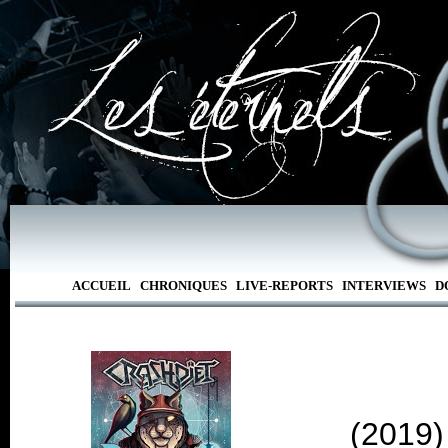
ACCUEIL
CHRONIQUES
LIVE-REPORTS
INTERVIEWS
D
(2019)