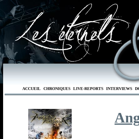
ACCUEIL
CHRONIQUES
LIVE-REPORTS
INTERVIEWS
D
Ang