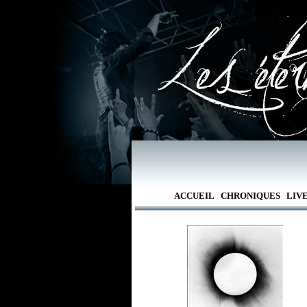
ACCUEIL
CHRONIQUES
LIV