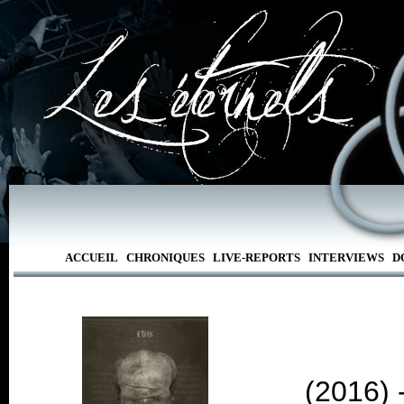
ACCUEIL
CHRONIQUES
LIVE-REPORTS
INTERVIEWS
D
(2016) 