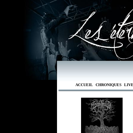
ACCUEIL
CHRONIQUES
LIV