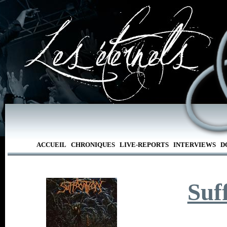
ACCUEIL
CHRONIQUES
LIVE-REPORTS
INTERVIEWS
D
Suf