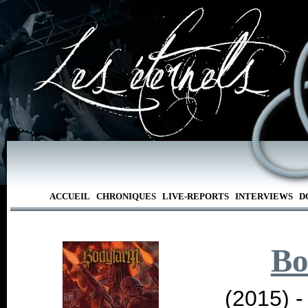
ACCUEIL
CHRONIQUES
LIVE-REPORTS
INTERVIEWS
D
Bo
(2015) 