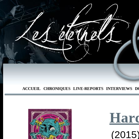
ACCUEIL
CHRONIQUES
LIVE-REPORTS
INTERVIEWS
D
Hard
(2015