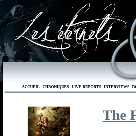
ACCUEIL
CHRONIQUES
LIVE-REPORTS
INTERVIEWS
D
The 