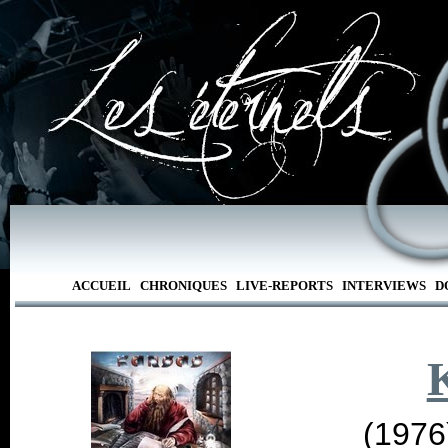
ACCUEIL
CHRONIQUES
LIVE-REPORTS
INTERVIEWS
D
(1976