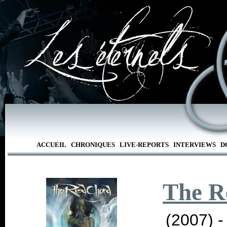
ACCUEIL
CHRONIQUES
LIVE-REPORTS
INTERVIEWS
D
The R
(2007) 