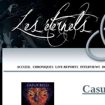
ACCUEIL
CHRONIQUES
LIVE-REPORTS
INTERVIEWS
D
Casu