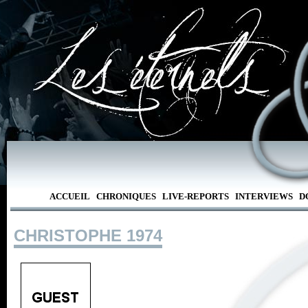
ACCUEIL
CHRONIQUES
LIVE-REPORTS
INTERVIEWS
D
CHRISTOPHE 1974