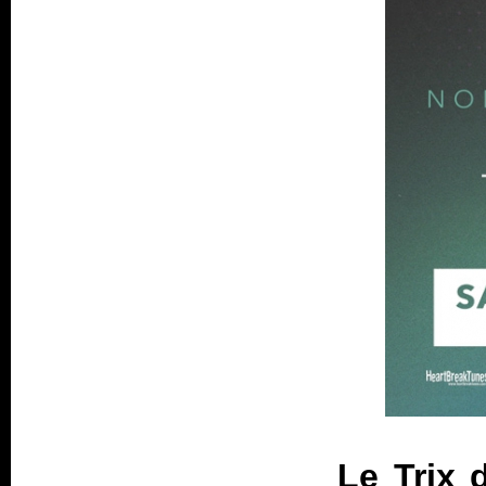
Le Trix 