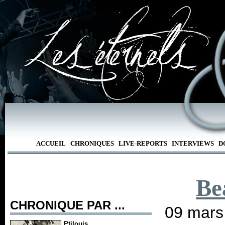
ACCUEIL
CHRONIQUES
LIVE-REPORTS
INTERVIEWS
D
Be
CHRONIQUE PAR ...
09 mars
Ptilouis