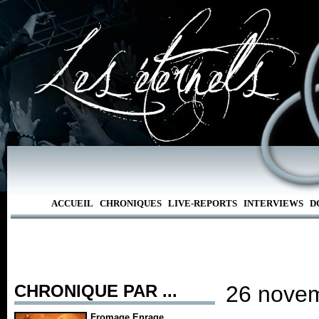
ACCUEIL
CHRONIQUES
LIVE-REPORTS
INTERVIEWS
D
CHRONIQUE PAR ...
26 novem
Fromage Enrage