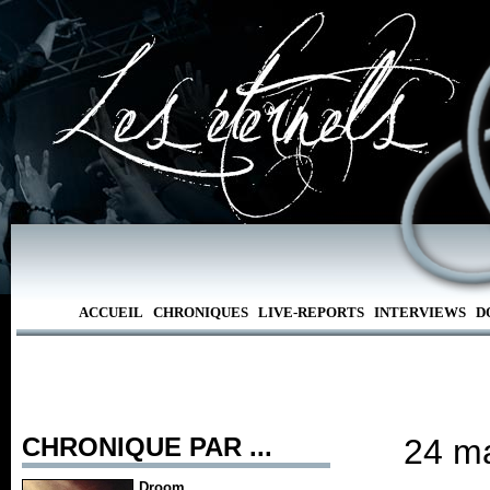
ACCUEIL
CHRONIQUES
LIVE-REPORTS
INTERVIEWS
D
CHRONIQUE PAR ...
24 ma
Droom