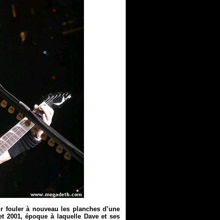
ur fouler à nouveau les planches d’une
et 2001, époque à laquelle Dave et ses