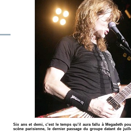
Six ans et demi, c’est le temps qu’il aura fallu à Megadeth po
scène parisienne, le dernier passage du groupe datant de juill