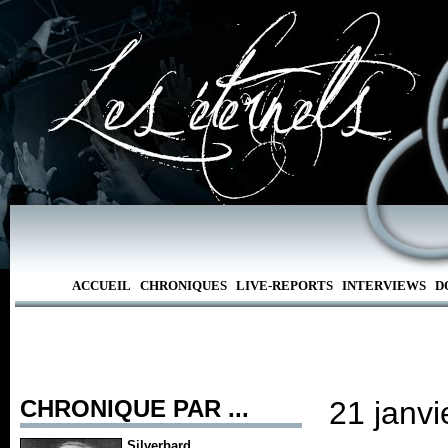
ACCUEIL
CHRONIQUES
LIVE-REPORTS
INTERVIEWS
D
CHRONIQUE PAR ...
21 janvi
Silverbard