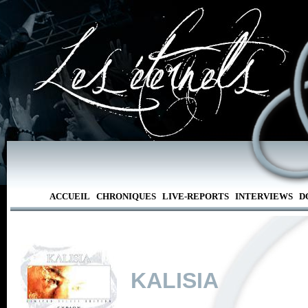
ACCUEIL
CHRONIQUES
LIVE-REPORTS
INTERVIEWS
D
KALISIA