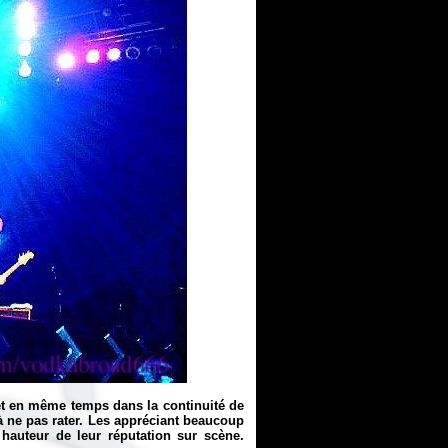
et en même temps dans la continuité de
 à ne pas rater. Les appréciant beaucoup
 hauteur de leur réputation sur scène.