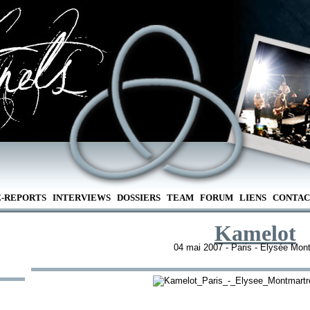
E-REPORTS
INTERVIEWS
DOSSIERS
TEAM
FORUM
LIENS
CONTAC
Kamelot
04 mai 2007 - Paris - Elysée Mon