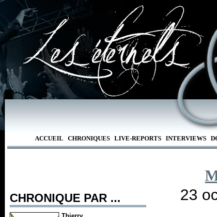
ACCUEIL
CHRONIQUES
LIVE-REPORTS
INTERVIEWS
D
M
23 oc
CHRONIQUE PAR ...
Thierry