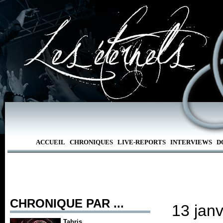
ACCUEIL
CHRONIQUES
LIVE-REPORTS
INTERVIEWS
D
CHRONIQUE PAR ...
13 janv
Tabris